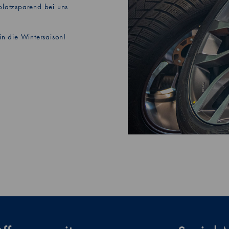
platzsparend bei uns
in die Wintersaison!