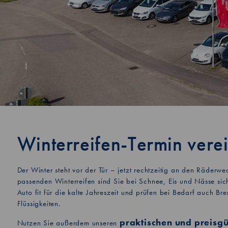
Winterreifen-Termin vere
Der Winter steht vor der Tür – jetzt rechtzeitig an den Räderw
passenden Winterreifen sind Sie bei Schnee, Eis und Nässe sic
Auto fit für die kalte Jahreszeit und prüfen bei Bedarf auch Br
Flüssigkeiten.
praktischen und preisgü
Nutzen Sie außerdem unseren