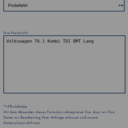
Ihre Nachricht
*=Pflichtfelder
Mit dem Absenden dieses Formulars akzeptieren Sie, dass wir Ihre
Daten zur Bearbeitung Ihrer Anfrage erfassen und unsere
Datenschutzrichtlinien
.