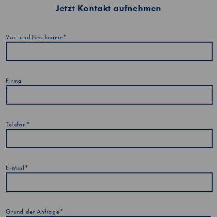
Jetzt Kontakt aufnehmen
Vor- und Nachname*
Firma
Telefon*
E-Mail*
Grund der Anfrage*