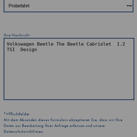
Ihre Nachricht
*=Pflichtfelder
Mit dem Absenden dieses Formulars akzeptieren Sie, dass wir Ihre
Daten zur Bearbeitung Ihrer Anfrage erfassen und unsere
Datenschutzrichtlinien
.