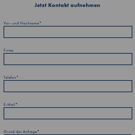
Jetzt Kontakt aufnehmen
Vor- und Nachname*
Firma
Telefon*
E-Mail*
Grund der Anfrage*