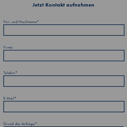
Jetzt Kontakt aufnehmen
Vor- und Nachname*
Firma
Telefon*
E-Mail*
Grund der Anfrage*