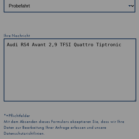
Ihre Nachricht
*=Pflichtfelder
Mit dem Absenden dieses Formulars akzeptieren Sie, dass wir Ihre
Daten zur Bearbeitung Ihrer Anfrage erfassen und unsere
Datenschutzrichtlinien
.