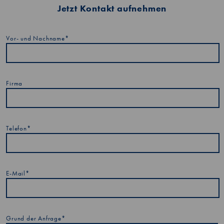
Jetzt Kontakt aufnehmen
Vor- und Nachname*
Firma
Telefon*
E-Mail*
Grund der Anfrage*