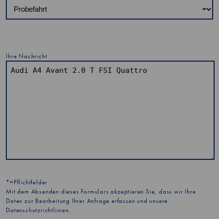
Ihre Nachricht
*=Pflichtfelder
Mit dem Absenden dieses Formulars akzeptieren Sie, dass wir Ihre
Daten zur Bearbeitung Ihrer Anfrage erfassen und unsere
Datenschutzrichtlinien
.