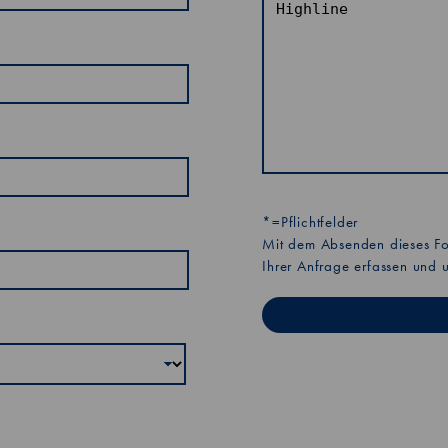
*=Pflichtfelder
Mit dem Absenden dieses For
Ihrer Anfrage erfassen und 