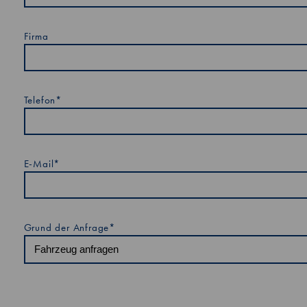
Firma
Telefon*
E-Mail*
Grund der Anfrage*