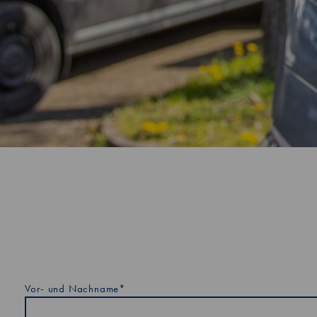
Vor- und Nachname*