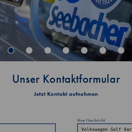
Unser Kontaktformular
Jetzt Kontakt aufnehmen
Ihre Nachricht