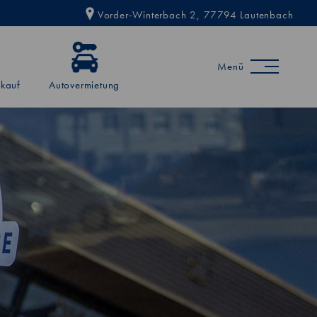
Vorder-Winterbach 2, 77794 Lautenbach
Menü
kauf
Autovermietung